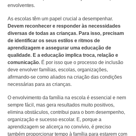
envolventes.
As escolas têm um papel crucial a desempenhar.
Devem reconhecer e responder às necessidades
diversas de todas as crianças. Para isso, precisam
de identificar os seus estilos e ritmos de
aprendizagem e assegurar uma educação de
qualidade. E a educação implica troca, relação e
comunicação.
É por isso que o processo de inclusão
deve envolver famílias, escolas, organizações,
afirmando-se como aliados na criação das condições
necessárias para as crianças.
O envolvimento da família na escola é essencial e nem
sempre fácil, mas gera resultados muito positivos,
elimina obstáculos, contribui para o bom desempenho,
organização e sucesso escolar. E, porque a
aprendizagem se alicerça no convívio, é preciso
também proporcionar tempo à família para estarem com