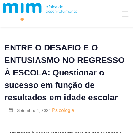
Mim Clínica Do Desenvolvimento
ENTRE O DESAFIO E O
ENTUSIASMO NO REGRESSO
À ESCOLA: Questionar o
sucesso em função de
resultados em idade escolar
Psicologia
Setembro 4, 2024