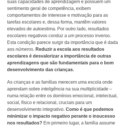
suas capacidades de aprendizagem e possuem um
sentimento geral de competência, exibem
comportamentos de interesse e motivação para as
tarefas escolares e, dessa forma, mantêm valores
elevados de autoestima. Por outro lado, resultados
escolares negativos conduz a um processo inverso.
Esta condição parece surgir da importância que é dada
aos
números
.
Reduzir a escola aos resultados
escolares é desvalorizar a importância de outras
aprendizagens que são fundamentais para o bom
desenvolvimento das crianças.
As crianças e as famílias merecem uma escola onde
aprendam sobre
inteligência
na sua multiplicidade –
numa relação entre os domínios emocional, intelectual,
social, físico e relacional, cruciais para um
desenvolvimento integrativo.
Como é que podemos
minimizar o impacto negativo perante o insucesso
nos resultados?
Em primeiro lugar, a família assume