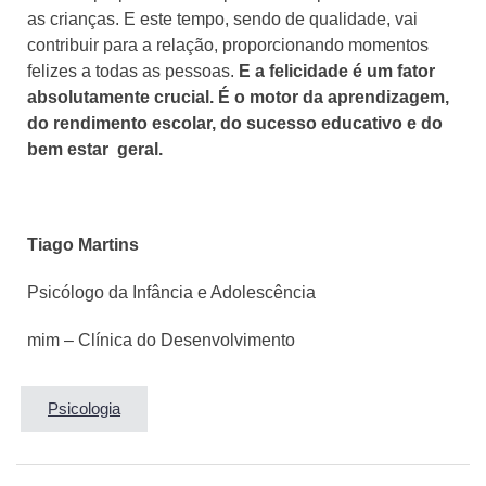
as crianças. E este tempo, sendo de qualidade, vai
contribuir para a relação, proporcionando momentos
felizes a todas as pessoas.
E a felicidade é um fator
absolutamente crucial. É o motor da aprendizagem,
do rendimento escolar, do sucesso educativo e do
bem estar geral.
Tiago Martins
Psicólogo da Infância e Adolescência
mim – Clínica do Desenvolvimento
Psicologia