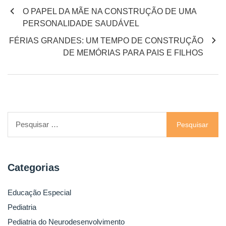
O PAPEL DA MÃE NA CONSTRUÇÃO DE UMA
PERSONALIDADE SAUDÁVEL
FÉRIAS GRANDES: UM TEMPO DE CONSTRUÇÃO
DE MEMÓRIAS PARA PAIS E FILHOS
Categorias
Educação Especial
Pediatria
Pediatria do Neurodesenvolvimento