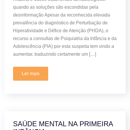
quando as soluções são escondidas pela
desinformação Apesar da reconhecida elevada
prevalência do diagnóstico de Perturbação de
Hiperatividade e Défice de Atenção (PHDA), o
recurso a consultas de Psiquiatria da Infância e da
Adolescência (PIA) por esta suspeita tem vindo a
aumentar, traduzindo certamente um […]
Ler mais
SAÚDE MENTAL NA PRIMEIRA