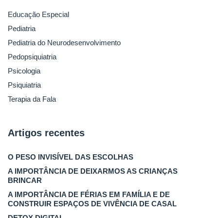
Educação Especial
Pediatria
Pediatria do Neurodesenvolvimento
Pedopsiquiatria
Psicologia
Psiquiatria
Terapia da Fala
Artigos recentes
O PESO INVISÍVEL DAS ESCOLHAS
A IMPORTÂNCIA DE DEIXARMOS AS CRIANÇAS
BRINCAR
A IMPORTÂNCIA DE FÉRIAS EM FAMÍLIA E DE
CONSTRUIR ESPAÇOS DE VIVÊNCIA DE CASAL
DETOX DIGITAL