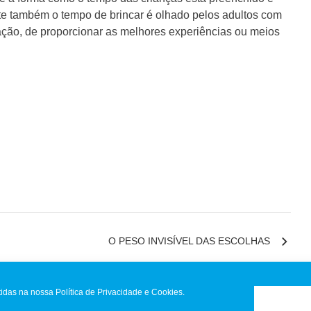
nte também o tempo de brincar é olhado pelos adultos com
ção, de proporcionar as melhores experiências ou meios
O PESO INVISÍVEL DAS ESCOLHAS
idas na nossa Política de Privacidade e Cookies.