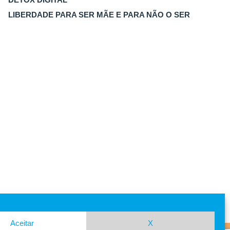
LIBERDADE PARA SER MÃE E PARA NÃO O SER
Aceitar
X