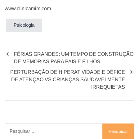
www.clinicamim.com
Psicologia
FÉRIAS GRANDES: UM TEMPO DE CONSTRUÇÃO
DE MEMÓRIAS PARA PAIS E FILHOS
PERTURBAÇÃO DE HIPERATIVIDADE E DÉFICE
DE ATENÇÃO VS CRIANÇAS SAUDAVELMENTE
IRREQUIETAS