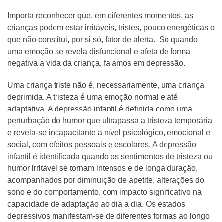
Importa reconhecer que, em diferentes momentos, as
crianças podem estar irritáveis, tristes, pouco energéticas o
que não constitui, por si só, fator de alerta. Só quando
uma emoção se revela disfuncional e afeta de forma
negativa a vida da criança, falamos em depressão.
Uma criança triste não é, necessariamente, uma criança
deprimida. A tristeza é uma emoção normal e até
adaptativa. A depressão infantil é definida como uma
perturbação do humor que ultrapassa a tristeza temporária
e revela-se incapacitante a nível psicológico, emocional e
social, com efeitos pessoais e escolares. A depressão
infantil é identificada quando os sentimentos de tristeza ou
humor irritável se tornam intensos e de longa duração,
acompanhados por diminuição de apetite, alterações do
sono e do comportamento, com impacto significativo na
capacidade de adaptação ao dia a dia. Os estados
depressivos manifestam-se de diferentes formas ao longo