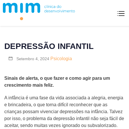
Mim Clínica Do Desenvolvimento
DEPRESSÃO INFANTIL
Psicologia
Setembro 4, 2024
Sinais de alerta, o que fazer e como agir para um
crescimento mais feliz.
A infância é uma fase da vida associada a alegria, energia
e brincadeira, o que torna difícil reconhecer que as
crianças possam vivenciar depressões na infância. Talvez
por isso, o problema da depressão infantil não seja fácil de
aceitar, sendo muitas vezes ignorado ou subvalorizado.