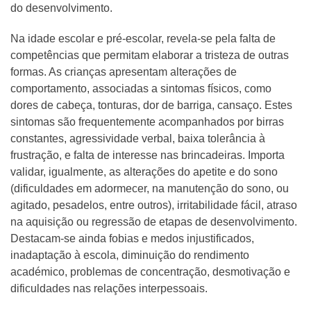
do desenvolvimento.
Na idade escolar e pré-escolar, revela-se pela falta de
competências que permitam elaborar a tristeza de outras
formas. As crianças apresentam alterações de
comportamento, associadas a sintomas físicos, como
dores de cabeça, tonturas, dor de barriga, cansaço. Estes
sintomas são frequentemente acompanhados por birras
constantes, agressividade verbal, baixa tolerância à
frustração, e falta de interesse nas brincadeiras. Importa
validar, igualmente, as alterações do apetite e do sono
(dificuldades em adormecer, na manutenção do sono, ou
agitado, pesadelos, entre outros), irritabilidade fácil, atraso
na aquisição ou regressão de etapas de desenvolvimento.
Destacam-se ainda fobias e medos injustificados,
inadaptação à escola, diminuição do rendimento
académico, problemas de concentração, desmotivação e
dificuldades nas relações interpessoais.