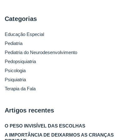
Categorias
Educação Especial
Pediatria
Pediatria do Neurodesenvolvimento
Pedopsiquiatria
Psicologia
Psiquiatria
Terapia da Fala
Artigos recentes
O PESO INVISÍVEL DAS ESCOLHAS
A IMPORTÂNCIA DE DEIXARMOS AS CRIANÇAS