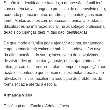
Se não for identificada e tratada, a depressão infantil terá
consequências ao longo do processo de desenvolvimento,
podendo potenciar outros quadros psicopatológicos mais
tarde. Muitos adultos com depressão crónica, ansiedade,
dificuldades na interação social, na adaptação profissional
terão sido crianças deprimidas não identificadas.
De que modo a família pode ajudar? Acolher, dar atenção
e apoio emocional; estimular hábitos saudáveis (ao nível
da alimentação e do sono); incentivar o desenvolvimento
de atividades que a criança goste; encorajar a brincar e
interagir com os pares; controlar o tempo de exposição aos
ecrãs e o conteúdo que consomem; estimular a prática de
atividades físicas; auxiliar na resolução de problemas de
forma eficaz e alertar a escola.
Armanda Vieira
Psicóloga da Infância e Adolescência