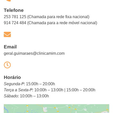
Telefone
253 781 125 (Chamada para rede fixa nacional)
914 724 484 (Chamada para a rede móvel nacional)
Email
geral.guimaraes@clinicamim.com
Horário
Segunda-fª:
15:00h – 20:00h
Terça a Sexta-fª:
10:00h – 13:00h | 15:00h – 20:00h
Sábado:
10:00h – 13:00h