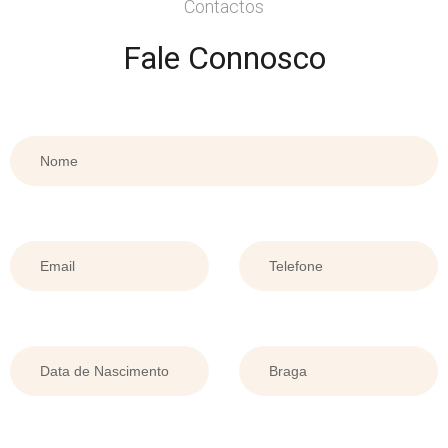
Contactos
Fale Connosco