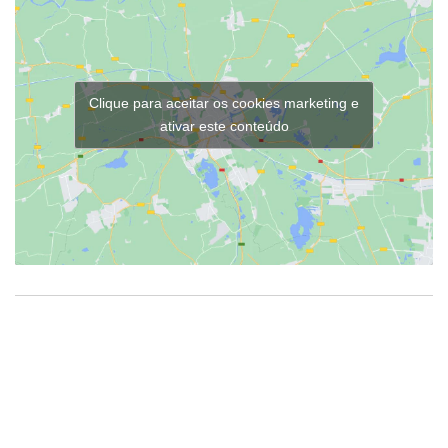
Clique para aceitar os cookies marketing e
ativar este conteúdo