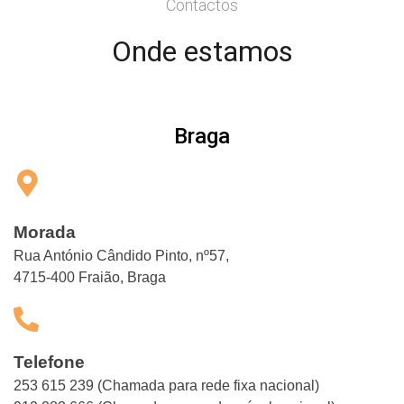
Contactos
Onde estamos
Braga
Morada
Rua António Cândido Pinto, nº57,
4715-400 Fraião, Braga
Telefone
253 615 239 (Chamada para rede fixa nacional)