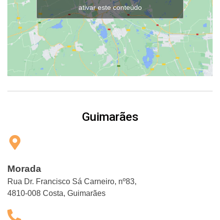
ativar este conteúdo
Guimarães
Morada
Rua Dr. Francisco Sá Carneiro, nº83,
4810-008 Costa, Guimarães