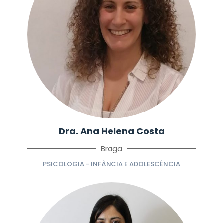
Dra. Ana Helena Costa
Braga
PSICOLOGIA - INFÂNCIA E ADOLESCÊNCIA