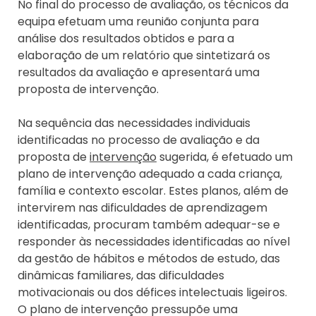
No final do processo de avaliação, os técnicos da
equipa efetuam uma reunião conjunta para
análise dos resultados obtidos e para a
elaboração de um relatório que sintetizará os
resultados da avaliação e apresentará uma
proposta de intervenção.
Na sequência das necessidades individuais
identificadas no processo de avaliação e da
proposta de
intervenção
sugerida, é efetuado um
plano de intervenção adequado a cada criança,
família e contexto escolar. Estes planos, além de
intervirem nas dificuldades de aprendizagem
identificadas, procuram também adequar-se e
responder às necessidades identificadas ao nível
da gestão de hábitos e métodos de estudo, das
dinâmicas familiares, das dificuldades
motivacionais ou dos défices intelectuais ligeiros.
O plano de intervenção pressupõe uma