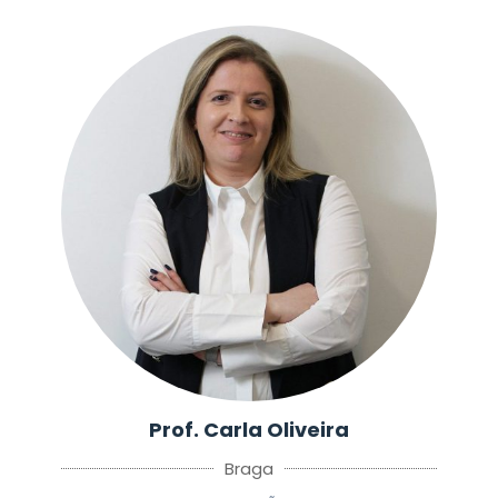
Prof. Carla Oliveira
Braga