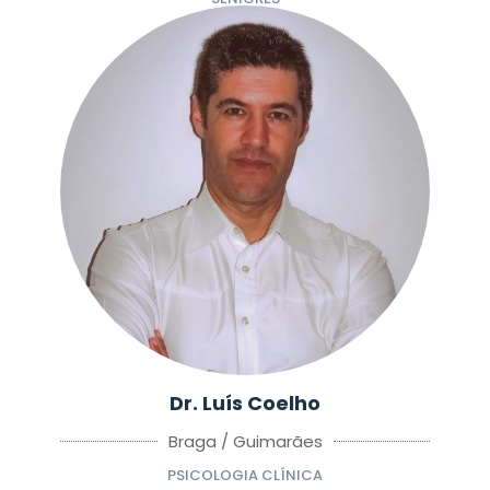
Dr. Luís Coelho
Braga / Guimarães
PSICOLOGIA CLÍNICA