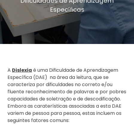
Dificuldades de Aprendizagem
Específicas
A
Dislexia
é uma Dificuldade de Aprendizagem
Específica (DAE) na área da leitura, que se
caracteriza por dificuldades no correto e/ou
fluente reconhecimento de palavras e por pobres
capacidades de soletração e de descodificação.
Embora as caraterísticas associadas a esta DAE
variem de pessoa para pessoa, estas incluem os
seguintes fatores comuns: