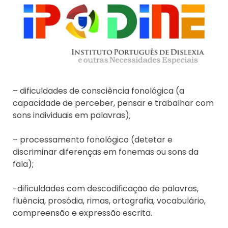
– dificuldades de consciência fonológica (a
capacidade de perceber, pensar e trabalhar com
sons individuais em palavras);
– processamento fonológico (detetar e
discriminar diferenças em fonemas ou sons da
fala);
-dificuldades com descodificação de palavras,
fluência, prosódia, rimas, ortografia, vocabulário,
compreensão e expressão escrita.