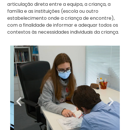
articulação direta entre a equipa, a criança, a
família e as instituições (escola ou outro
estabelecimento onde a criança de encontre),
com a finalidade de informar e adequar todos os
contextos às necessidades individuais da criança.