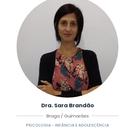
Dra. Sara Brandão
Braga / Guimarães
PSICOLOGIA - INFÂNCIA E ADOLESCÊNCIA