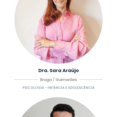
Dra. Sara Araújo
Braga / Guimarães
PSICOLOGIA - INFÂNCIA E ADOLESCÊNCIA