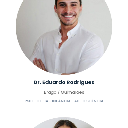
Dr. Eduardo Rodrigues
Braga / Guimarães
PSICOLOGIA - INFÂNCIA E ADOLESCÊNCIA