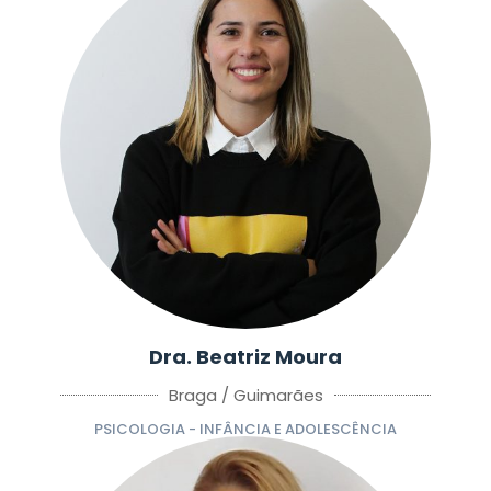
Dra. Beatriz Moura
Braga / Guimarães
PSICOLOGIA - INFÂNCIA E ADOLESCÊNCIA