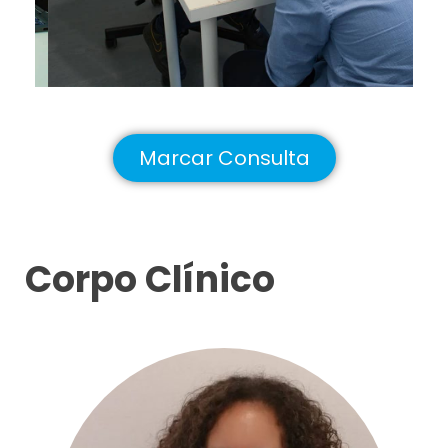
Marcar Consulta
Corpo Clínico