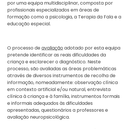
por uma equipa multidisciplinar, composta por
profissionais especializados em áreas de
formação como a psicologia, a Terapia da Fala e a
educação especial.
O processo de
avaliação
adotado por esta equipa
pretende identificar as reais dificuldades da
criança e esclarecer o diagnóstico. Neste
processo, são avaliadas as áreas problemáticas
através de diversos instrumentos de recolha de
informação, nomeadamente: observação clínica
em contexto artificial e/ou natural, entrevista
clínica à criança e à família, instrumentos formais
e informais adequados às dificuldades
apresentadas, questionários a professores e
avaliação neuropsicológica.