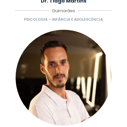
Dr. Tiago Martins
Guimarães
PSICOLOGIA – INFÂNCIA E ADOLESCÊNCIA