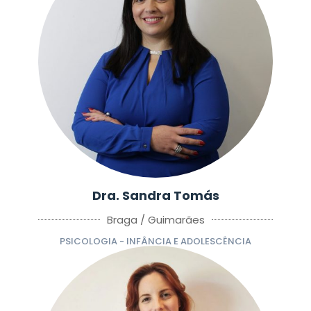
Dra. Sandra Tomás
Braga / Guimarães
PSICOLOGIA - INFÂNCIA E ADOLESCÊNCIA