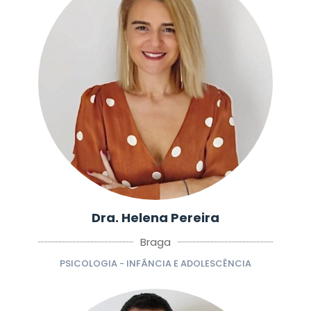
Dra. Helena Pereira
Braga
PSICOLOGIA - INFÂNCIA E ADOLESCÊNCIA