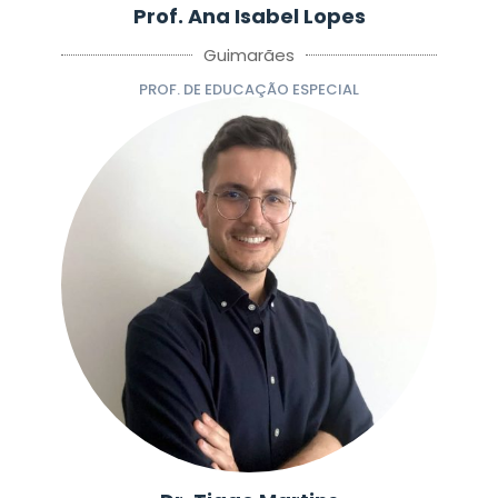
Prof. Ana Isabel Lopes
Guimarães
PROF. DE EDUCAÇÃO ESPECIAL