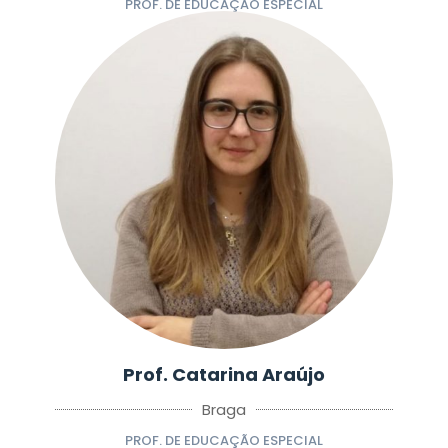
PROF. DE EDUCAÇÃO ESPECIAL
Prof. Catarina Araújo
Braga
PROF. DE EDUCAÇÃO ESPECIAL