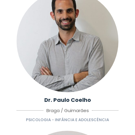
Dr. Paulo Coelho
Braga / Guimarães
PSICOLOGIA - INFÂNCIA E ADOLESCÊNCIA