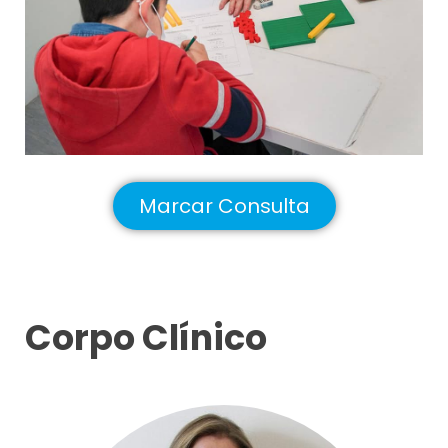
Marcar Consulta
Corpo Clínico