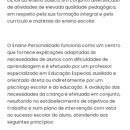
ciclos do ensino básico, um conjunto diversificado
de atividades de elevada qualidade pedagógica,
em respeito pela sua formação integral e pelo
currículo e matérias do ensino escolar.
O Ensino Personalizado funciona como um centro
que fornece explicações adaptadas às
necessidades de alunos com dificuldades de
aprendizagem e é efetuado por um professor
especializado em Educação Especial, auxiliado e
orientado direta ou indiretamente por um
psicólogo escolar e da educação. A avaliação das
necessidades da criança é efetuada em conjunto,
resultando no estabelecimento de objetivos de
trabalho e num plano de intervenção com vista
ao sucesso escolar do aluno, atendendo aos
seguintes princípios: