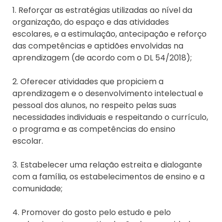
1. Reforçar as estratégias utilizadas ao nível da
organização, do espaço e das atividades
escolares, e a estimulação, antecipação e reforço
das competências e aptidões envolvidas na
aprendizagem (de acordo com o DL 54/2018);
2. Oferecer atividades que propiciem a
aprendizagem e o desenvolvimento intelectual e
pessoal dos alunos, no respeito pelas suas
necessidades individuais e respeitando o currículo,
o programa e as competências do ensino
escolar.
3. Estabelecer uma relação estreita e dialogante
com a família, os estabelecimentos de ensino e a
comunidade;
4. Promover do gosto pelo estudo e pelo