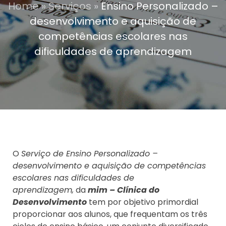
Home
»
Serviços
»
Ensino Personalizado –
desenvolvimento e aquisição de
competências escolares nas
dificuldades de aprendizagem
O
Serviço de Ensino Personalizado –
desenvolvimento e aquisição de competências
escolares nas dificuldades de
aprendizagem,
da
mim – Clínica do
Desenvolvimento
tem por objetivo primordial
proporcionar aos alunos, que frequentam os três