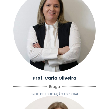
Prof. Carla Oliveira
Braga
PROF. DE EDUCAÇÃO ESPECIAL