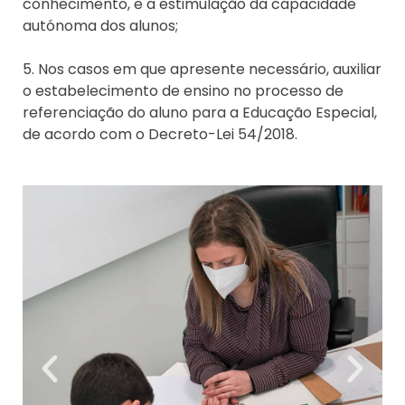
conhecimento, e a estimulação da capacidade
autónoma dos alunos;
5. Nos casos em que apresente necessário, auxiliar
o estabelecimento de ensino no processo de
referenciação do aluno para a Educação Especial,
de acordo com o Decreto-Lei 54/2018.