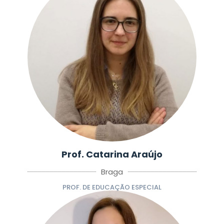
Prof. Catarina Araújo
Braga
PROF. DE EDUCAÇÃO ESPECIAL