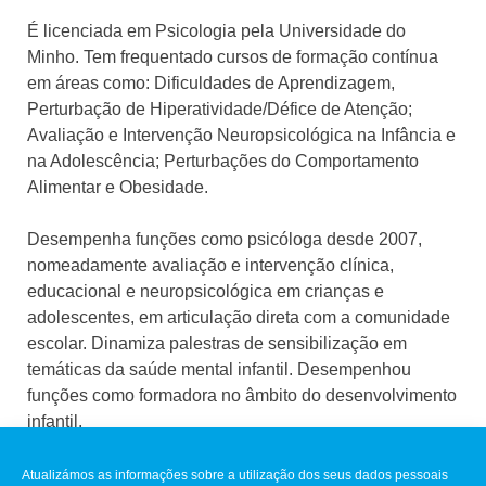
É licenciada em Psicologia pela Universidade do
Minho. Tem frequentado cursos de formação contínua
em áreas como: Dificuldades de Aprendizagem,
Perturbação de Hiperatividade/Défice de Atenção;
Avaliação e Intervenção Neuropsicológica na Infância e
na Adolescência; Perturbações do Comportamento
Alimentar e Obesidade.
Desempenha funções como psicóloga desde 2007,
nomeadamente avaliação e intervenção clínica,
educacional e neuropsicológica em crianças e
adolescentes, em articulação direta com a comunidade
escolar. Dinamiza palestras de sensibilização em
temáticas da saúde mental infantil. Desempenhou
funções como formadora no âmbito do desenvolvimento
infantil.
Atualizámos as informações sobre a utilização dos seus dados pessoais