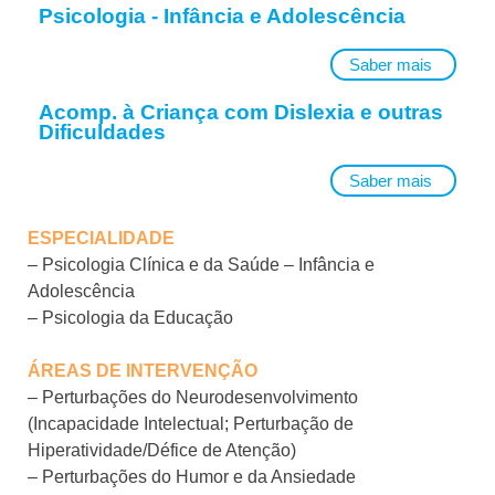
Psicologia - Infância e Adolescência
Saber mais
Acomp. à Criança com Dislexia e outras
Dificuldades
Saber mais
ESPECIALIDADE
– Psicologia Clínica e da Saúde – Infância e
Adolescência
– Psicologia da Educação
ÁREAS DE INTERVENÇÃO
– Perturbações do Neurodesenvolvimento
(Incapacidade Intelectual; Perturbação de
Hiperatividade/Défice de Atenção)
– Perturbações do Humor e da Ansiedade