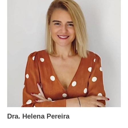
Dra. Helena Pereira