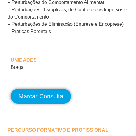
– Perturbações do Comportamento Alimentar
– Perturbações Disruptivas, do Controlo dos Impulsos e
do Comportamento
– Perturbações de Eliminação (Enurese e Encoprese)
– Práticas Parentais
UNIDADES
Braga
Marcar Consulta
PERCURSO FORMATIVO E PROFISSIONAL