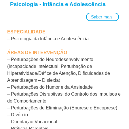
Psicologia - Infância e Adolescência
Saber mais
ESPECIALIDADE
– Psicologia da Infância e Adolescência
ÁREAS DE INTERVENÇÃO
– Perturbações do Neurodesenvolvimento
(Incapacidade Intelectual, Perturbação de
Hiperatividade/Défice de Atenção, Dificuldades de
Aprendizagem – Dislexia)
– Perturbações do Humor e da Ansiedade
– Perturbações Disruptivas, do Controlo dos Impulsos e
do Comportamento
– Perturbações de Eliminação (Enurese e Encoprese)
– Divórcio
– Orientação Vocacional
– Práticas Parentais