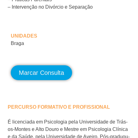
– Intervenção no Divórcio e Separação
UNIDADES
Braga
Marcar Consulta
PERCURSO FORMATIVO E PROFISSIONAL
É licenciada em Psicologia pela Universidade de Trás-
os-Montes e Alto Douro e Mestre em Psicologia Clínica
e da Saúde, pela Universidade de Aveiro. Pós-graduou-