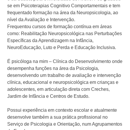
se em Psicoterapias Cognitivo Comportamentais e tem
frequentado formação na área da Neuropsicologia, ao
nível da Avaliação e Intervenção.
Frequentou cursos de formação contínua em áreas
como: Reabilitação Neuropsicológica nas Perturbações
Específicas da Aprendizagem na Infância,
NeuroEducação, Luto e Perda e Educação Inclusiva.
É psicóloga na mim – Clínica do Desenvolvimento onde
desempenha funções na área da Psicologia,
desenvolvendo um trabalho de avaliação e intervenção
clínica, educacional e neuropsicológica em crianças e
adolescentes, em articulação direta com Creches,
Jardim de Infância e Centros de Estudo.
Possui experiência em contexto escolar e atualmente
desenvolve também a sua prática profissional no
Serviço de Psicologia e Orientação, num Agrupamentos