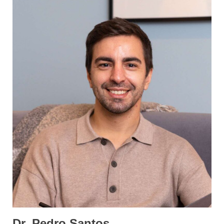
Dr. Pedro Santos