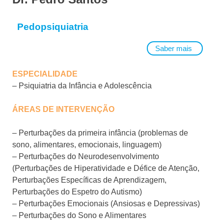
Pedopsiquiatria
Saber mais
ESPECIALIDADE
– Psiquiatria da Infância e Adolescência
ÁREAS DE INTERVENÇÃO
– Perturbações da primeira infância (problemas de
sono, alimentares, emocionais, linguagem)
– Perturbações do Neurodesenvolvimento
(Perturbações de Hiperatividade e Défice de Atenção,
Perturbações Específicas de Aprendizagem,
Perturbações do Espetro do Autismo)
– Perturbações Emocionais (Ansiosas e Depressivas)
– Perturbações do Sono e Alimentares