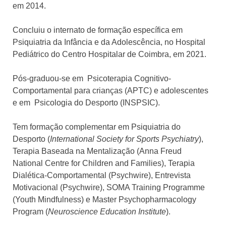
em 2014.
Concluiu o internato de formação específica em
Psiquiatria da Infância e da Adolescência, no Hospital
Pediátrico do Centro Hospitalar de Coimbr
a, em 2021.
Pós-graduou-se em Psicoterapia Cognitivo-
Comportamental para crianças (APTC) e adolescentes
e em Psicologia do Desporto (INSPSIC).
Tem formação complementar em Psiquiatria do
Desporto (
International Society for Sports Psychiatry
),
Terapia Baseada na Mentalização (Anna Freud
National Centre for Children and Families), Terapia
Dialética-Comportamental (Psychwire), Entrevista
Motivacional (Psychwire), SOMA Training Programme
(Youth Mindfulness) e Master Psychopharmacology
Program (
Neuroscience Education Institute
).