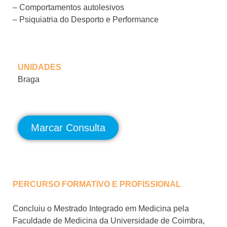
– Comportamentos autolesivos
– Psiquiatria do Desporto e Performance
UNIDADES
Braga
Marcar Consulta
PERCURSO FORMATIVO E PROFISSIONAL
Concluiu o Mestrado Integrado em Medicina pela
Faculdade de Medicina da Universidade de Coimbra,