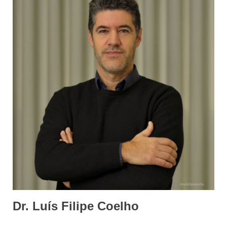
Dr. Luís Filipe Coelho