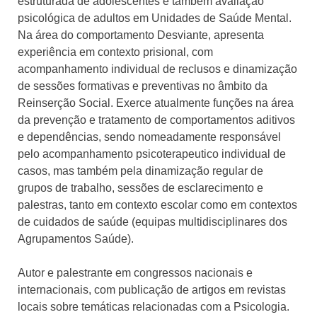
estruturada de adolescentes e também avaliação
psicológica de adultos em Unidades de Saúde Mental.
Na área do comportamento Desviante, apresenta
experiência em contexto prisional, com
acompanhamento individual de reclusos e dinamização
de sessões formativas e preventivas no âmbito da
Reinserção Social. Exerce atualmente funções na área
da prevenção e tratamento de comportamentos aditivos
e dependências, sendo nomeadamente responsável
pelo acompanhamento psicoterapeutico individual de
casos, mas também pela dinamização regular de
grupos de trabalho, sessões de esclarecimento e
palestras, tanto em contexto escolar como em contextos
de cuidados de saúde (equipas multidisciplinares dos
Agrupamentos Saúde).
Autor e palestrante em congressos nacionais e
internacionais, com publicação de artigos em revistas
locais sobre temáticas relacionadas com a Psicologia.