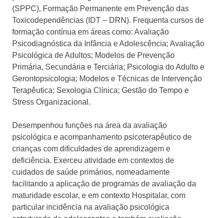
(SPPC), Formação Permanente em Prevenção das
Toxicodependências (IDT – DRN). Frequenta cursos de
formação contínua em áreas como: Avaliação
Psicodiagnóstica da Infância e Adolescência; Avaliação
Psicológica de Adultos; Modelos de Prevenção
Primária, Secundária e Terciária; Psicologia do Adulto e
Gerontopsicologia; Modelos e Técnicas de Intervenção
Terapêutica; Sexologia Clínica; Gestão do Tempo e
Stress Organizacional.
Desempenhou funções na área da avaliação
psicológica e acompanhamento psicoterapêutico de
crianças com dificuldades de aprendizagem e
deficiência. Exerceu atividade em contextos de
cuidados de saúde primários, nomeadamente
facilitando a aplicação de programas de avaliação da
maturidade escolar, e em contexto Hospitalar, com
particular incidência na avaliação psicológica