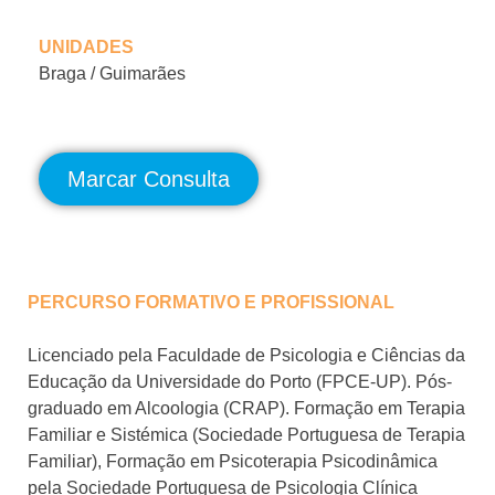
UNIDADES
Braga / Guimarães
Marcar Consulta
PERCURSO FORMATIVO E PROFISSIONAL
Licenciado pela Faculdade de Psicologia e Ciências da
Educação da Universidade do Porto (FPCE-UP). Pós-
graduado em Alcoologia (CRAP). Formação em Terapia
Familiar e Sistémica (Sociedade Portuguesa de Terapia
Familiar), Formação em Psicoterapia Psicodinâmica
pela Sociedade Portuguesa de Psicologia Clínica