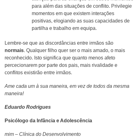
para além das situações de conflito. Privilegie
momentos em que existem interações
positivas, elogiando as suas capacidades de
partilha e trabalho em equipa.
Lembre-se que as discordâncias entre irmãos são
normais
. Qualquer filho quer ser o mais amado, o mais
reconhecido. Isto significa que quanto menos afeto
percecionarem por parte dos pais, mais rivalidade e
conflitos existirão entre irmãos.
Ame cada um à sua maneira, em vez de todos da mesma
maneira!
Eduardo Rodrigues
Psicólogo da Infância e Adolescência
mim – Clínica do Desenvolvimento