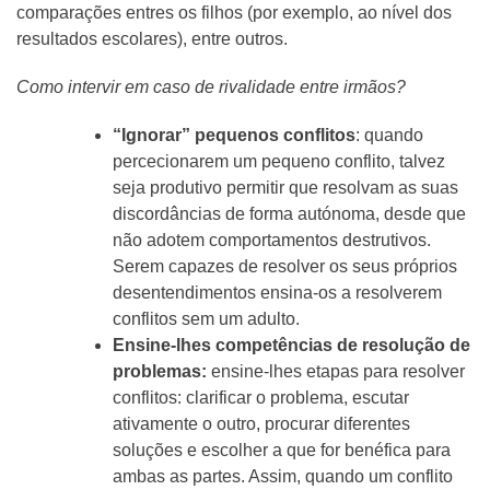
comparações entres os filhos (por exemplo, ao nível dos
resultados escolares), entre outros.
Como intervir em caso de rivalidade entre irmãos?
“Ignorar” pequenos conflitos
: quando
percecionarem um pequeno conflito, talvez
seja produtivo permitir que resolvam as suas
discordâncias de forma autónoma, desde que
não adotem comportamentos destrutivos.
Serem capazes de resolver os seus próprios
desentendimentos ensina-os a resolverem
conflitos sem um adulto.
Ensine-lhes competências de resolução de
problemas:
ensine-lhes etapas para resolver
conflitos: clarificar o problema, escutar
ativamente o outro, procurar diferentes
soluções e escolher a que for benéfica para
ambas as partes. Assim, quando um conflito