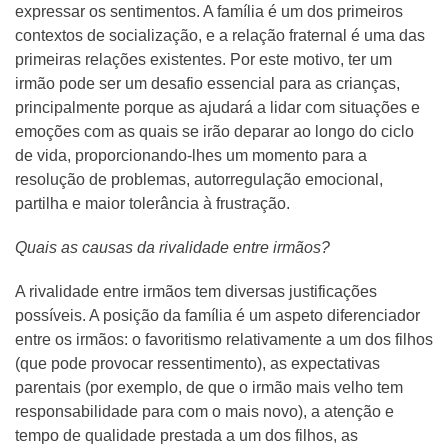
expressar os sentimentos. A família é um dos primeiros
contextos de socialização, e a relação fraternal é uma das
primeiras relações existentes. Por este motivo, ter um
irmão pode ser um desafio essencial para as crianças,
principalmente porque as ajudará a lidar com situações e
emoções com as quais se irão deparar ao longo do ciclo
de vida, proporcionando-lhes um momento para a
resolução de problemas, autorregulação emocional,
partilha e maior tolerância à frustração.
Quais as causas da rivalidade entre irmãos?
A rivalidade entre irmãos tem diversas justificações
possíveis. A posição da família é um aspeto diferenciador
entre os irmãos: o favoritismo relativamente a um dos filhos
(que pode provocar ressentimento), as expectativas
parentais (por exemplo, de que o irmão mais velho tem
responsabilidade para com o mais novo), a atenção e
tempo de qualidade prestada a um dos filhos, as