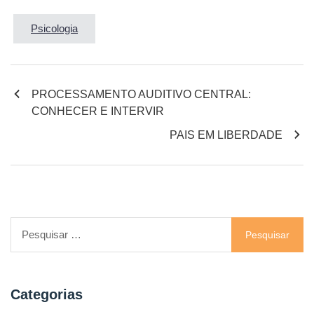
Psicologia
Navegação
PROCESSAMENTO AUDITIVO CENTRAL:
CONHECER E INTERVIR
de
PAIS EM LIBERDADE
artigos
Pesquisar
por:
Categorias