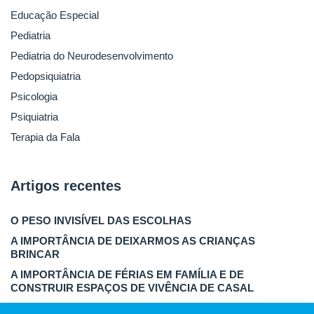
Educação Especial
Pediatria
Pediatria do Neurodesenvolvimento
Pedopsiquiatria
Psicologia
Psiquiatria
Terapia da Fala
Artigos recentes
O PESO INVISÍVEL DAS ESCOLHAS
A IMPORTÂNCIA DE DEIXARMOS AS CRIANÇAS
BRINCAR
A IMPORTÂNCIA DE FÉRIAS EM FAMÍLIA E DE
CONSTRUIR ESPAÇOS DE VIVÊNCIA DE CASAL
DETOX DIGITAL