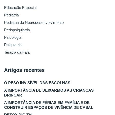
Educação Especial
Pediatria
Pediatria do Neurodesenvolvimento
Pedopsiquiatria
Psicologia
Psiquiatria
Terapia da Fala
Artigos recentes
O PESO INVISÍVEL DAS ESCOLHAS
A IMPORTÂNCIA DE DEIXARMOS AS CRIANÇAS
BRINCAR
A IMPORTÂNCIA DE FÉRIAS EM FAMÍLIA E DE
CONSTRUIR ESPAÇOS DE VIVÊNCIA DE CASAL
DETOX DIGITAL