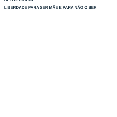
LIBERDADE PARA SER MÃE E PARA NÃO O SER