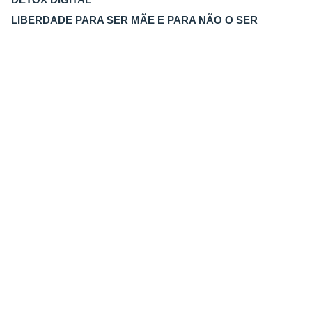
LIBERDADE PARA SER MÃE E PARA NÃO O SER