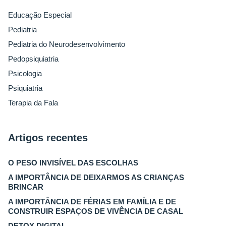
Educação Especial
Pediatria
Pediatria do Neurodesenvolvimento
Pedopsiquiatria
Psicologia
Psiquiatria
Terapia da Fala
Artigos recentes
O PESO INVISÍVEL DAS ESCOLHAS
A IMPORTÂNCIA DE DEIXARMOS AS CRIANÇAS
BRINCAR
A IMPORTÂNCIA DE FÉRIAS EM FAMÍLIA E DE
CONSTRUIR ESPAÇOS DE VIVÊNCIA DE CASAL
DETOX DIGITAL