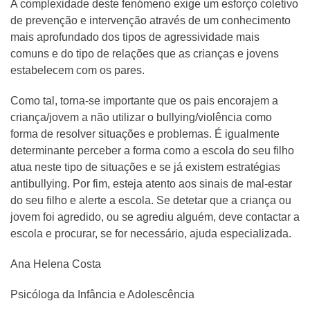
A complexidade deste fenómeno exige um esforço coletivo
de prevenção e intervenção através de um conhecimento
mais aprofundado dos tipos de agressividade mais
comuns e do tipo de relações que as crianças e jovens
estabelecem com os pares.
Como tal, torna-se importante que os pais encorajem a
criança/jovem a não utilizar o bullying/violência como
forma de resolver situações e problemas. É igualmente
determinante perceber a forma como a escola do seu filho
atua neste tipo de situações e se já existem estratégias
antibullying. Por fim, esteja atento aos sinais de mal-estar
do seu filho e alerte a escola. Se detetar que a criança ou
jovem foi agredido, ou se agrediu alguém, deve contactar a
escola e procurar, se for necessário, ajuda especializada.
Ana Helena Costa
Psicóloga da Infância e Adolescência