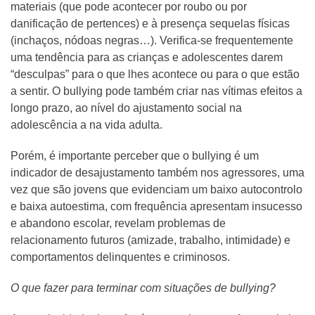
materiais (que pode acontecer por roubo ou por
danificação de pertences) e à presença sequelas físicas
(inchaços, nódoas negras…). Verifica-se frequentemente
uma tendência para as crianças e adolescentes darem
“desculpas” para o que lhes acontece ou para o que estão
a sentir. O bullying pode também criar nas vítimas efeitos a
longo prazo, ao nível do ajustamento social na
adolescência a na vida adulta.
Porém, é importante perceber que o bullying é um
indicador de desajustamento também nos agressores, uma
vez que são jovens que evidenciam um baixo autocontrolo
e baixa autoestima, com frequência apresentam insucesso
e abandono escolar, revelam problemas de
relacionamento futuros (amizade, trabalho, intimidade) e
comportamentos delinquentes e criminosos.
O que fazer para terminar com situações de bullying?