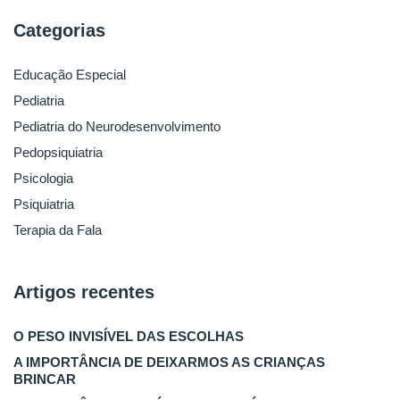
Categorias
Educação Especial
Pediatria
Pediatria do Neurodesenvolvimento
Pedopsiquiatria
Psicologia
Psiquiatria
Terapia da Fala
Artigos recentes
O PESO INVISÍVEL DAS ESCOLHAS
A IMPORTÂNCIA DE DEIXARMOS AS CRIANÇAS
BRINCAR