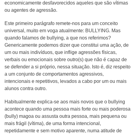
economicamente desfavorecidos aqueles que são vítimas
ou agentes de agressão.
Este primeiro parágrafo remete-nos para um conceito
universal, muito em voga atualmente: BULLYING. Mas
quando falamos de bullying, a que nos referimos?
Genericamente podemos dizer que constitui uma ação, de
um ou mais indivíduos, que inflige agressões físicas,
verbais ou emocionais sobre outro(s) que não é capaz de
se defender a si próprio, nessa situação. Isto é, diz respeito
a um conjunto de comportamentos agressivos,
intencionais e repetitivos, levados a cabo por um ou mais
alunos contra outro.
Habitualmente explica-se aos mais novos que o bullying
acontece quando uma pessoa mais forte ou mais poderosa
(bully) magoa ou assusta outra pessoa, mais pequena ou
mais frágil (vítima), de uma forma intencional,
repetidamente e sem motivo aparente, numa atitude de