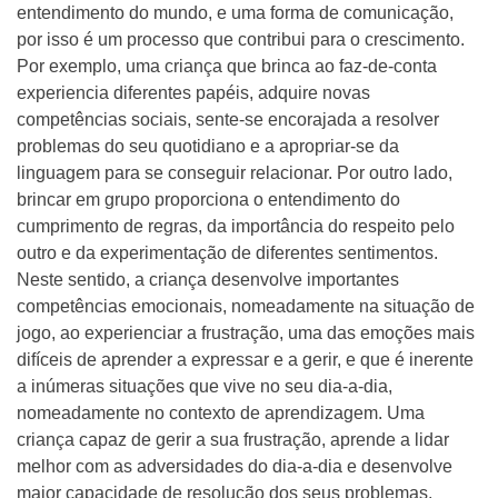
entendimento do mundo, e uma forma de comunicação,
por isso é um processo que contribui para o crescimento.
Por exemplo, uma criança que brinca ao faz-de-conta
experiencia diferentes papéis, adquire novas
competências sociais, sente-se encorajada a resolver
problemas do seu quotidiano e a apropriar-se da
linguagem para se conseguir relacionar. Por outro lado,
brincar em grupo proporciona o entendimento do
cumprimento de regras, da importância do respeito pelo
outro e da experimentação de diferentes sentimentos.
Neste sentido, a criança desenvolve importantes
competências emocionais, nomeadamente na situação de
jogo, ao experienciar a frustração, uma das emoções mais
difíceis de aprender a expressar e a gerir, e que é inerente
a inúmeras situações que vive no seu dia-a-dia,
nomeadamente no contexto de aprendizagem. Uma
criança capaz de gerir a sua frustração, aprende a lidar
melhor com as adversidades do dia-a-dia e desenvolve
maior capacidade de resolução dos seus problemas,