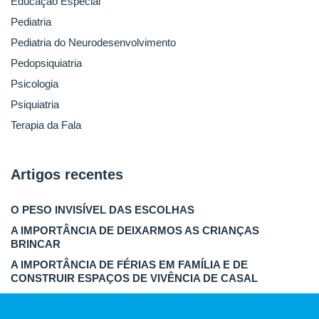
Educação Especial
Pediatria
Pediatria do Neurodesenvolvimento
Pedopsiquiatria
Psicologia
Psiquiatria
Terapia da Fala
Artigos recentes
O PESO INVISÍVEL DAS ESCOLHAS
A IMPORTÂNCIA DE DEIXARMOS AS CRIANÇAS
BRINCAR
A IMPORTÂNCIA DE FÉRIAS EM FAMÍLIA E DE
CONSTRUIR ESPAÇOS DE VIVÊNCIA DE CASAL
DETOX DIGITAL