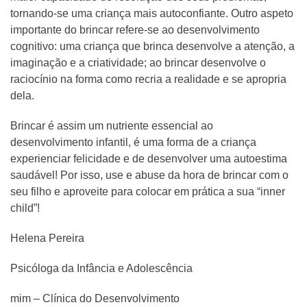
tornando-se uma criança mais autoconfiante. Outro aspeto
importante do brincar refere-se ao desenvolvimento
cognitivo: uma criança que brinca desenvolve a atenção, a
imaginação e a criatividade; ao brincar desenvolve o
raciocínio na forma como recria a realidade e se apropria
dela.
Brincar é assim um nutriente essencial ao
desenvolvimento infantil, é uma forma de a criança
experienciar felicidade e de desenvolver uma autoestima
saudável! Por isso, use e abuse da hora de brincar com o
seu filho e aproveite para colocar em prática a sua “inner
child”!
Helena Pereira
Psicóloga da Infância e Adolescência
mim – Clínica do Desenvolvimento