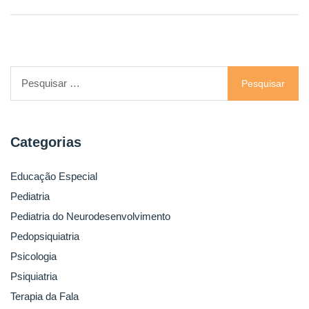
artigos
Pesquisar
por:
Categorias
Educação Especial
Pediatria
Pediatria do Neurodesenvolvimento
Pedopsiquiatria
Psicologia
Psiquiatria
Terapia da Fala