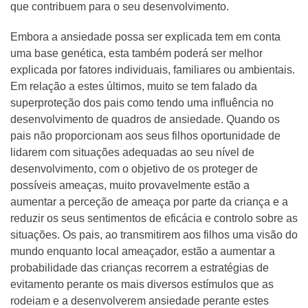
que contribuem para o seu desenvolvimento.
Embora a ansiedade possa ser explicada tem em conta
uma base genética, esta também poderá ser melhor
explicada por fatores individuais, familiares ou ambientais.
Em relação a estes últimos, muito se tem falado da
superproteção dos pais como tendo uma influência no
desenvolvimento de quadros de ansiedade. Quando os
pais não proporcionam aos seus filhos oportunidade de
lidarem com situações adequadas ao seu nível de
desenvolvimento, com o objetivo de os proteger de
possíveis ameaças, muito provavelmente estão a
aumentar a perceção de ameaça por parte da criança e a
reduzir os seus sentimentos de eficácia e controlo sobre as
situações. Os pais, ao transmitirem aos filhos uma visão do
mundo enquanto local ameaçador, estão a aumentar a
probabilidade das crianças recorrem a estratégias de
evitamento perante os mais diversos estímulos que as
rodeiam e a desenvolverem ansiedade perante estes