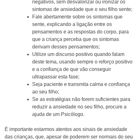
negativos, sem desvalorizar ou ironizar os
sintomas de ansiedade que o seu filho sente;
Fale abertamente sobre os sintomas que
sente, explicando a ligação entre os
pensamentos e as respostas do corpo, para
que a criança perceba que os sintomas
derivam desses pensamentos;
Utilize um discurso positivo quando falam
deste tema, usando sempre o reforço positivo
e a confiança de que vão conseguir
ultrapassar esta fase;
Seja paciente e transmita calma e confiança
ao seu filho;
Se as estratégias não forem suficientes para
reduzir a ansiedade no seu filho, procure a
ajuda de um Psicólogo.
É importante estarmos atentos aos sinais de ansiedade
das crianças, que, apesar de poderem ser normais do seu