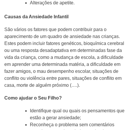
Alterações de apetite.
Causas da Ansiedade Infantil
São vários os fatores que podem contribuir para o
aparecimento de um quadro de ansiedade nas crianças.
Estes podem incluir fatores genéticos, bioquímica cerebral
ou uma resposta desadaptativa em determinadas fase da
vida da criança, como a mudança de escola, a dificuldade
em aprender uma determinada matéria, a dificuldade em
fazer amigos, o mau desempenho escolar, situações de
conflito ou violência entre pares, situações de conflito em
casa, morte de alguém próximo (….).
Como ajudar o Seu Filho?
Identifique qual ou quais os pensamentos que
estão a gerar ansiedade;
Reconheça o problema sem comentários