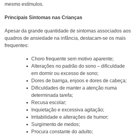
mesmo estímulos.
Principais Sintomas nas Crianças
Apesar da grande quantidade de sintomas associados aos
quadros de ansiedade na infância, destacam-se os mais
frequentes:
Choro frequente sem motivo aparente;
Alterações no padrão do sono – dificuldade
em dormir ou excesso de sono;
Dores de barriga, enjoos e dores de cabeça;
Dificuldades de manter a atenção numa
determinada tarefa;
Recusa escolar;
Inquietação e excessiva agitação;
Irritabilidade e alterações de humor;
Surgimento de medos;
Procura constante do adulto;