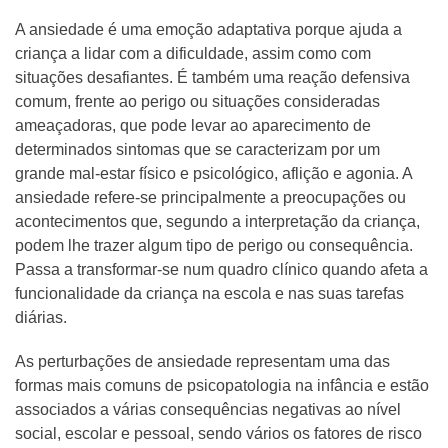
A ansiedade é uma emoção adaptativa porque ajuda a
criança a lidar com a dificuldade, assim como com
situações desafiantes. É também uma reação defensiva
comum, frente ao perigo ou situações consideradas
ameaçadoras, que pode levar ao aparecimento de
determinados sintomas que se caracterizam por um
grande mal-estar físico e psicológico, aflição e agonia. A
ansiedade refere-se principalmente a preocupações ou
acontecimentos que, segundo a interpretação da criança,
podem lhe trazer algum tipo de perigo ou consequência.
Passa a transformar-se num quadro clínico quando afeta a
funcionalidade da criança na escola e nas suas tarefas
diárias.
As perturbações de ansiedade representam uma das
formas mais comuns de psicopatologia na infância e estão
associados a várias consequências negativas ao nível
social, escolar e pessoal, sendo vários os fatores de risco