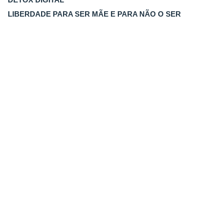
LIBERDADE PARA SER MÃE E PARA NÃO O SER