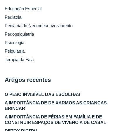
Educação Especial
Pediatria
Pediatria do Neurodesenvolvimento
Pedopsiquiatria
Psicologia
Psiquiatria
Terapia da Fala
Artigos recentes
O PESO INVISÍVEL DAS ESCOLHAS
A IMPORTÂNCIA DE DEIXARMOS AS CRIANÇAS
BRINCAR
A IMPORTÂNCIA DE FÉRIAS EM FAMÍLIA E DE
CONSTRUIR ESPAÇOS DE VIVÊNCIA DE CASAL
DETOX DIGITAL