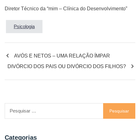
Diretor Técnico da “mim – Clínica do Desenvolvimento”
Psicologia
AVÓS E NETOS – UMA RELAÇÃO ÍMPAR
DIVÓRCIO DOS PAIS OU DIVÓRCIO DOS FILHOS?
Categorias