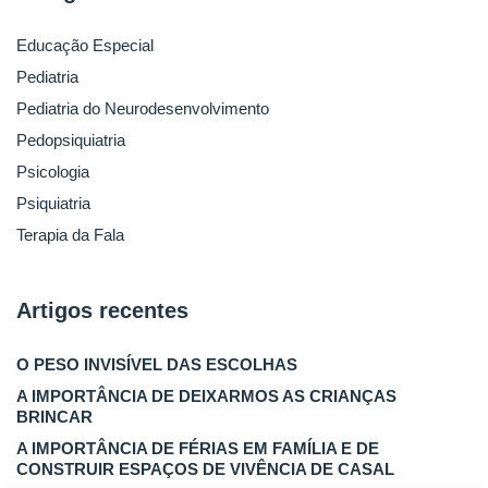
Educação Especial
Pediatria
Pediatria do Neurodesenvolvimento
Pedopsiquiatria
Psicologia
Psiquiatria
Terapia da Fala
Artigos recentes
O PESO INVISÍVEL DAS ESCOLHAS
A IMPORTÂNCIA DE DEIXARMOS AS CRIANÇAS
BRINCAR
A IMPORTÂNCIA DE FÉRIAS EM FAMÍLIA E DE
CONSTRUIR ESPAÇOS DE VIVÊNCIA DE CASAL