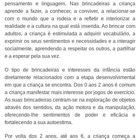
pensamento e linguagem. Nas brincadeiras a criança
aprende a fazer, a conhecer, a conviver, a relacionar-se
com o mundo que a rodeia e a refletir e interiorizar a
realidade e a cultura na qual está inserida. Ao brincar com
adultos, a criança é estimulada a adquirir vocabulário, a
exprimir os seus sentimentos e necessidades e a interagir
socialmente, aprendendo a respeitar os outros, a partilhar
e a esperar pela sua vez.
O tipo de brincadeiras e interesses da infância estão
diretamente relacionados com a etapa desenvolvimental
em que a criança se encontra. Dos 0 aos 2 anos é comum
a criança manifestar mais interesse por jogos de exercício.
As suas brincadeiras centram-se na exploração de objetos
através dos sentidos, da ação motora e da manipulação,
oferecendo-lhe sentimentos de poder e eficácia e
fortalecendo a sua autoestima.
Por volta dos 2 anos, até aos 6, a criança começa a