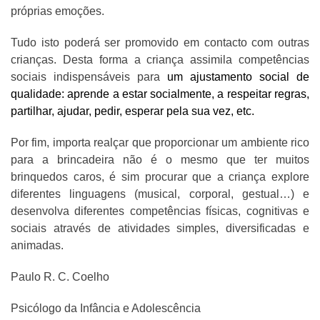
próprias emoções.
Tudo isto poderá ser promovido em contacto com outras
crianças. Desta forma a criança assimila competências
sociais indispensáveis para
um ajustamento social de
qualidade: aprende a estar socialmente, a respeitar regras,
partilhar, ajudar, pedir, esperar pela sua vez, etc.
Por fim, importa realçar que proporcionar um ambiente rico
para a brincadeira não é o mesmo que ter muitos
brinquedos caros, é sim procurar que a criança explore
diferentes linguagens (musical, corporal, gestual…) e
desenvolva diferentes competências físicas, cognitivas e
sociais através de atividades simples, diversificadas e
animadas.
Paulo R. C. Coelho
Psicólogo da Infância e Adolescência