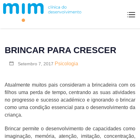
Mim Clínica Do Desenvolvimento
BRINCAR PARA CRESCER
Psicologia
Setembro 7, 2017
Atualmente muitos pais consideram a brincadeira com os
filhos uma perda de tempo, centrando as suas atividades
no progresso e sucesso académico e ignorando o brincar
como uma condição essencial para o desenvolvimento da
criança.
Brincar permite o desenvolvimento de capacidades como
imaginação, memória, atenção, imitação, concentração,