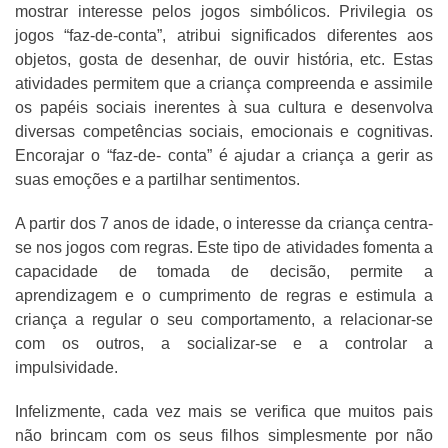
mostrar interesse pelos jogos simbólicos. Privilegia os
jogos “faz-de-conta”, atribui significados diferentes aos
objetos, gosta de desenhar, de ouvir história, etc. Estas
atividades permitem que a criança compreenda e assimile
os papéis sociais inerentes à sua cultura e desenvolva
diversas competências sociais, emocionais e cognitivas.
Encorajar o “faz-de- conta” é ajudar a criança a gerir as
suas emoções e a partilhar sentimentos.
A partir dos 7 anos de idade, o interesse da criança centra-
se nos jogos com regras. Este tipo de atividades fomenta a
capacidade de tomada de decisão, permite a
aprendizagem e o cumprimento de regras e estimula a
criança a regular o seu comportamento, a relacionar-se
com os outros, a socializar-se e a controlar a
impulsividade.
Infelizmente, cada vez mais se verifica que muitos pais
não brincam com os seus filhos simplesmente por não